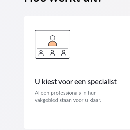
U kiest voor een specialist
Alleen professionals in hun
vakgebied staan ​​voor u klaar.