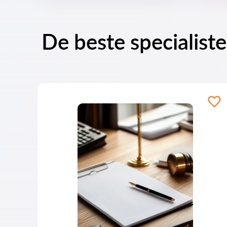
De beste specialist