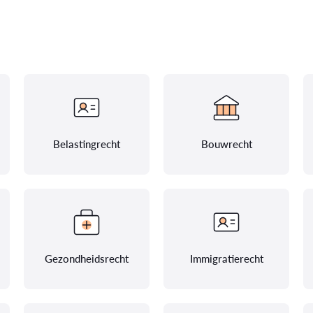
Belastingrecht
Bouwrecht
Gezondheidsrecht
Immigratierecht