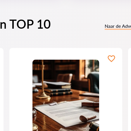
en TOP 10
Naar de Adv