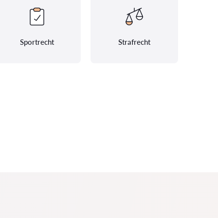
Sportrecht
Strafrecht