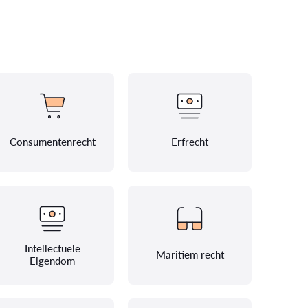
Consumentenrecht
Erfrecht
Intellectuele
Maritiem recht
Eigendom