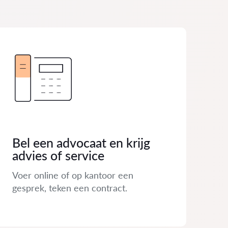
Bel een advocaat en krijg
advies of service
Voer online of op kantoor een
gesprek, teken een contract.