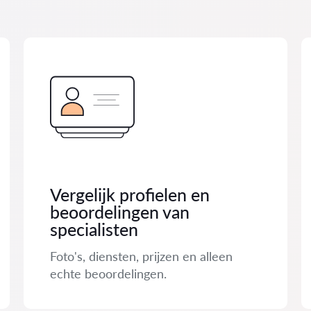
Vergelijk profielen en
beoordelingen van
specialisten
Foto's, diensten, prijzen en alleen
echte beoordelingen.