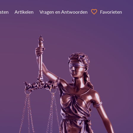
nsten
Artikelen
Vragen en Antwoorden
Favorieten