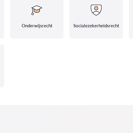
Onderwijsrecht
Socialezekerheidsrecht