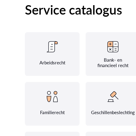
Service catalogus
Bank- en
Arbeidsrecht
financieel recht
Familierecht
Geschillenbeslechting