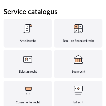
Service catalogus
Arbeidsrecht
Bank- en financieel recht
Belastingrecht
Bouwrecht
Consumentenrecht
Erfrecht