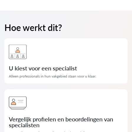
Hoe werkt dit?
U kiest voor een specialist
Alleen professionals in hun vakgebied staan ​​voor u klaar.
Vergelijk profielen en beoordelingen van
specialisten