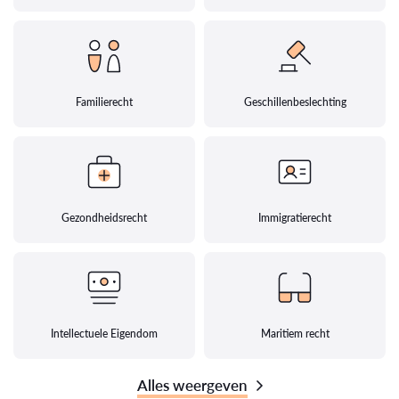
Familierecht
Geschillenbeslechting
Gezondheidsrecht
Immigratierecht
Intellectuele Eigendom
Maritiem recht
Alles weergeven