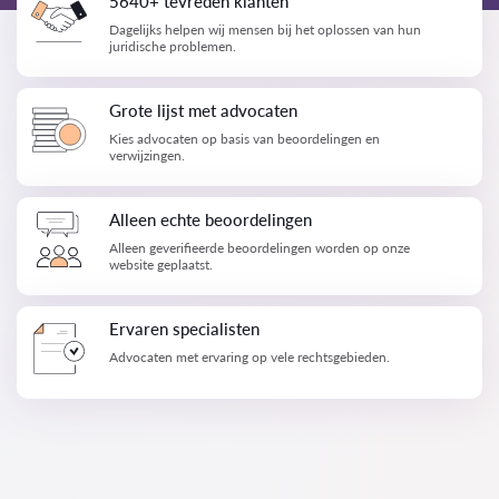
5640+ tevreden klanten
Dagelijks helpen wij mensen bij het oplossen van hun
juridische problemen.
Grote lijst met advocaten
Kies advocaten op basis van beoordelingen en
verwijzingen.
Alleen echte beoordelingen
Alleen geverifieerde beoordelingen worden op onze
website geplaatst.
Ervaren specialisten
Advocaten met ervaring op vele rechtsgebieden.