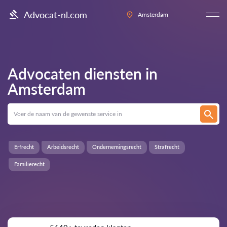
Advocat-nl.com
Amsterdam
Advocaten diensten in
Amsterdam
Erfrecht
Arbeidsrecht
Ondernemingsrecht
Strafrecht
Familierecht