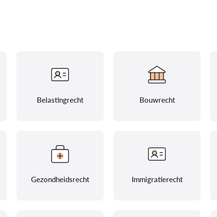
Belastingrecht
Bouwrecht
Gezondheidsrecht
Immigratierecht