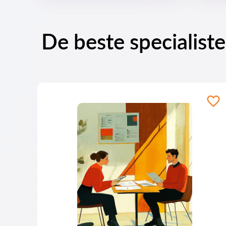
De beste specialist