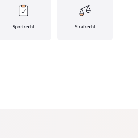
Sportrecht
Strafrecht