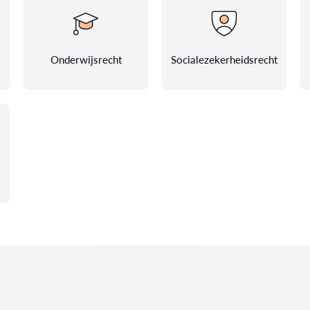
Onderwijsrecht
Socialezekerheidsrecht