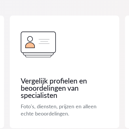
Vergelijk profielen en
beoordelingen van
specialisten
Foto's, diensten, prijzen en alleen
echte beoordelingen.