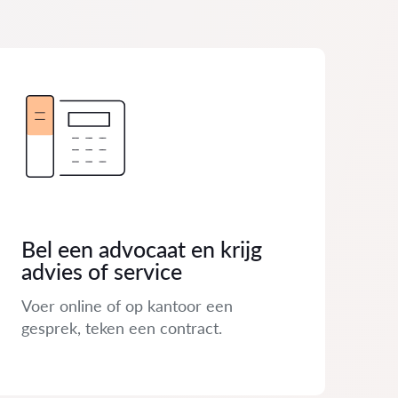
Bel een advocaat en krijg
advies of service
Voer online of op kantoor een
gesprek, teken een contract.