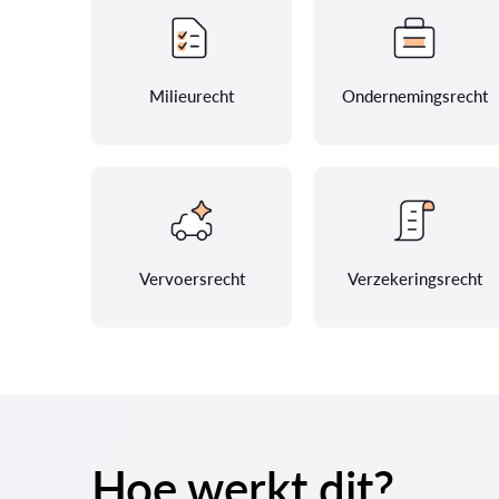
Milieurecht
Ondernemingsrecht
Vervoersrecht
Verzekeringsrecht
Hoe werkt dit?