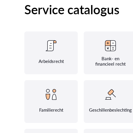
Service catalogus
Bank- en
Arbeidsrecht
financieel recht
Familierecht
Geschillenbeslechting