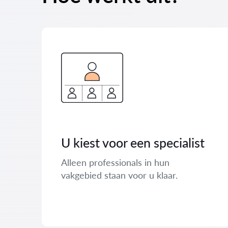
U kiest voor een specialist
Alleen professionals in hun
vakgebied staan ​​voor u klaar.