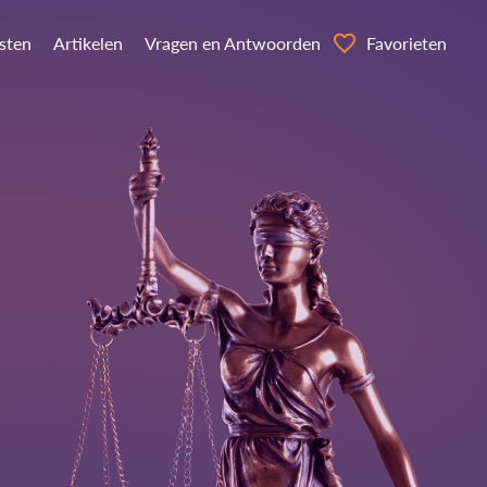
nsten
Artikelen
Vragen en Antwoorden
Favorieten