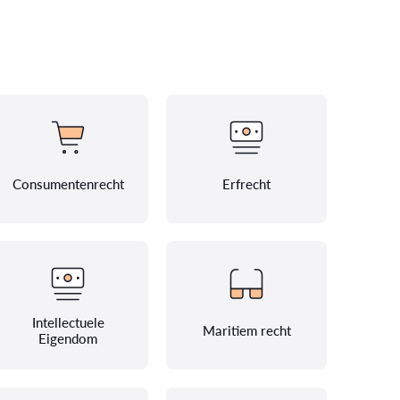
Consumentenrecht
Erfrecht
Intellectuele
Maritiem recht
Eigendom