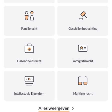
Familierecht
Geschillenbeslechting
Gezondheidsrecht
Immigratierecht
Intellectuele Eigendom
Maritiem recht
Alles weergeven