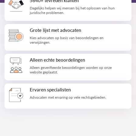
5640+ tevreden klanten
Dagelijks helpen wij mensen bij het oplossen van hun
juridische problemen.
Grote lijst met advocaten
Kies advocaten op basis van beoordelingen en
verwijzingen.
Alleen echte beoordelingen
Alleen geverifieerde beoordelingen worden op onze
website geplaatst.
Ervaren specialisten
Advocaten met ervaring op vele rechtsgebieden.