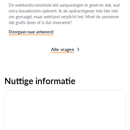
De welstandscommissie eist aanpassingen in gevel en dak, wat
extra bouwkosten oplevert. Ik als opdrachtgever heb hier niet
om gevraagd, maar welstand verplicht het. Moet de aannemer
dat gratis doen of is dat meerwerk?
Doorgaan naar antwoord
Alle vragen
Nuttige informatie