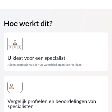
Hoe werkt dit?
U kiest voor een specialist
Alleen professionals in hun vakgebied staan ​​voor u klaar.
Vergelijk profielen en beoordelingen van
specialisten