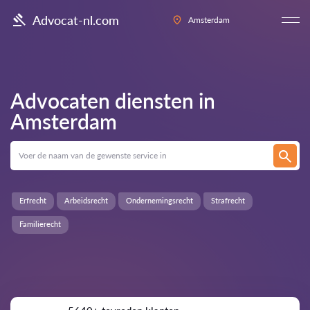
Advocat-nl.com
Amsterdam
Advocaten diensten in
Amsterdam
Erfrecht
Arbeidsrecht
Ondernemingsrecht
Strafrecht
Familierecht