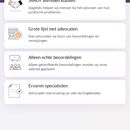
5640+ tevreden klanten
Dagelijks helpen wij mensen bij het oplossen van hun
juridische problemen.
Grote lijst met advocaten
Kies advocaten op basis van beoordelingen en
verwijzingen.
Alleen echte beoordelingen
Alleen geverifieerde beoordelingen worden op onze
website geplaatst.
Ervaren specialisten
Advocaten met ervaring op vele rechtsgebieden.