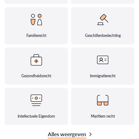
Familierecht
Geschillenbeslechting
Gezondheidsrecht
Immigratierecht
Intellectuele Eigendom
Maritiem recht
Alles weergeven