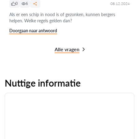
0
6
08.12.2024
Als er een schip in nood is of gezonken, kunnen bergers
helpen. Welke regels gelden dan?
Doorgaan naar antwoord
Alle vragen
Nuttige informatie