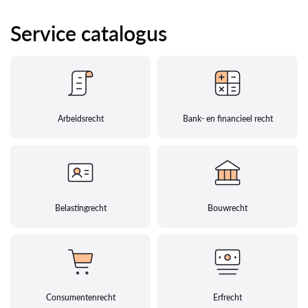
Service catalogus
Arbeidsrecht
Bank- en financieel recht
Belastingrecht
Bouwrecht
Consumentenrecht
Erfrecht