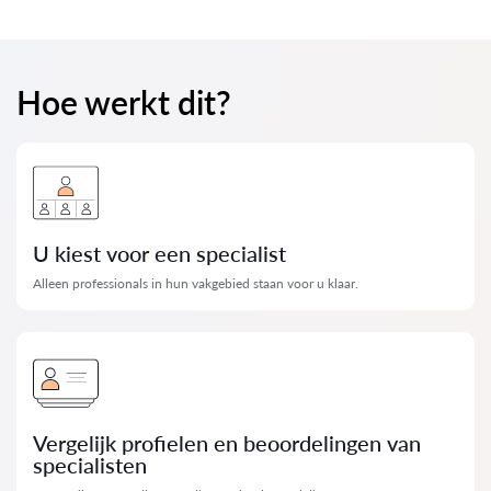
Hoe werkt dit?
U kiest voor een specialist
Alleen professionals in hun vakgebied staan ​​voor u klaar.
Vergelijk profielen en beoordelingen van
specialisten