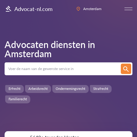
Advocat-nl.com
Amsterdam
Advocaten diensten in
Amsterdam
Erfrecht
Arbeidsrecht
Ondernemingsrecht
Strafrecht
Familierecht