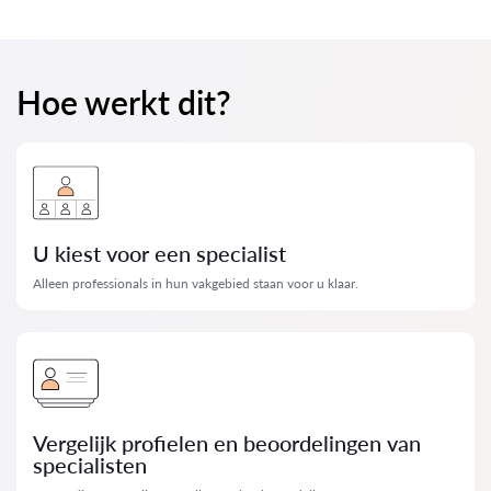
Hoe werkt dit?
U kiest voor een specialist
Alleen professionals in hun vakgebied staan ​​voor u klaar.
Vergelijk profielen en beoordelingen van
specialisten