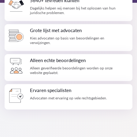
5640+ tevreden klanten
Dagelijks helpen wij mensen bij het oplossen van hun
juridische problemen.
Grote lijst met advocaten
Kies advocaten op basis van beoordelingen en
verwijzingen.
Alleen echte beoordelingen
Alleen geverifieerde beoordelingen worden op onze
website geplaatst.
Ervaren specialisten
Advocaten met ervaring op vele rechtsgebieden.