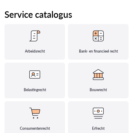
Service catalogus
Arbeidsrecht
Bank- en financieel recht
Belastingrecht
Bouwrecht
Consumentenrecht
Erfrecht