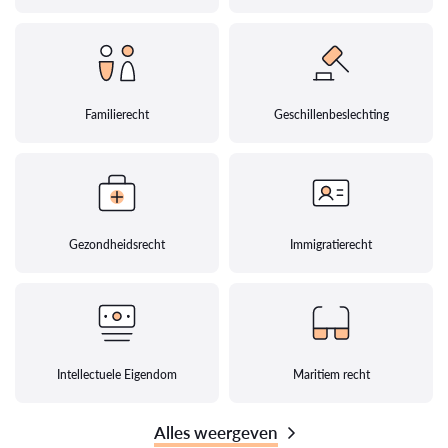
Familierecht
Geschillenbeslechting
Gezondheidsrecht
Immigratierecht
Intellectuele Eigendom
Maritiem recht
Alles weergeven