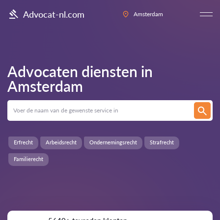
Advocat-nl.com
Amsterdam
Advocaten diensten in
Amsterdam
Erfrecht
Arbeidsrecht
Ondernemingsrecht
Strafrecht
Familierecht