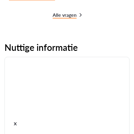
Alle vragen
Nuttige informatie
x