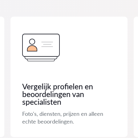
Vergelijk profielen en
beoordelingen van
specialisten
Foto's, diensten, prijzen en alleen
echte beoordelingen.