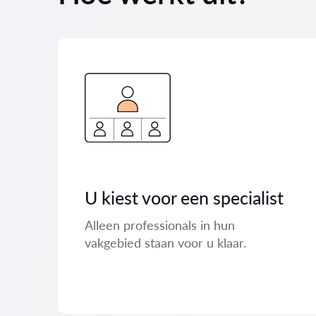
U kiest voor een specialist
Alleen professionals in hun
vakgebied staan ​​voor u klaar.