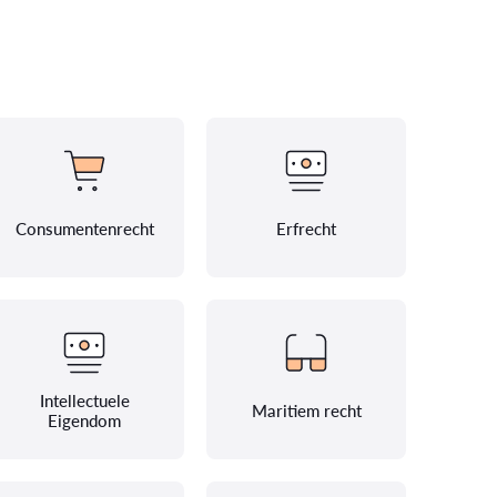
Consumentenrecht
Erfrecht
Intellectuele
Maritiem recht
Eigendom