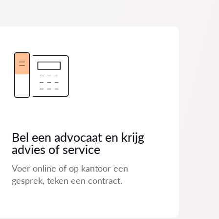
Bel een advocaat en krijg
advies of service
Voer online of op kantoor een
gesprek, teken een contract.