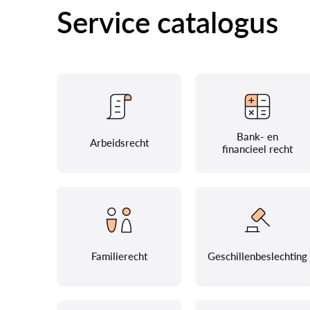
Service catalogus
Bank- en
Arbeidsrecht
financieel recht
Familierecht
Geschillenbeslechting