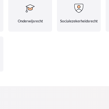
Onderwijsrecht
Socialezekerheidsrecht