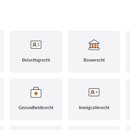
Belastingrecht
Bouwrecht
Gezondheidsrecht
Immigratierecht