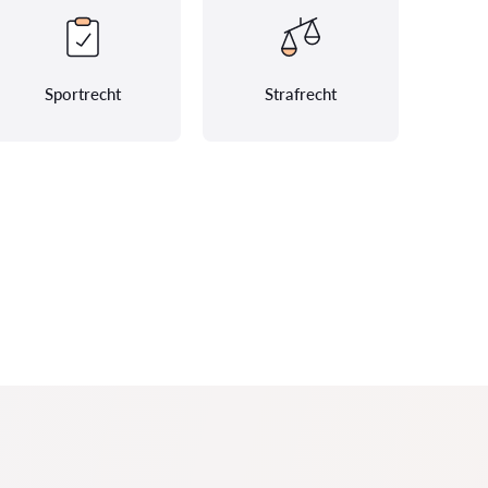
Sportrecht
Strafrecht