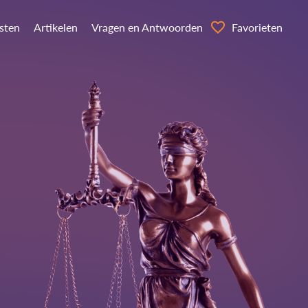
nsten
Artikelen
Vragen en Antwoorden
Favorieten