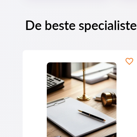
De beste specialist