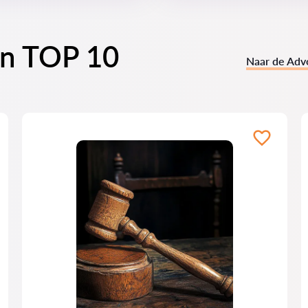
en TOP 10
Naar de Adv