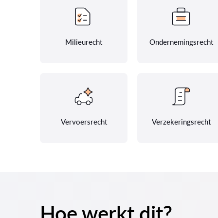
Milieurecht
Ondernemingsrecht
Vervoersrecht
Verzekeringsrecht
Hoe werkt dit?