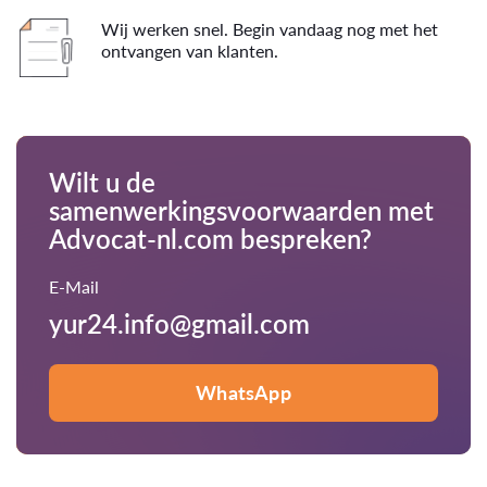
Wij werken snel. Begin vandaag nog met het
ontvangen van klanten.
Wilt u de
samenwerkingsvoorwaarden met
Advocat-nl.com bespreken?
E-Mail
yur24.info@gmail.com
WhatsApp