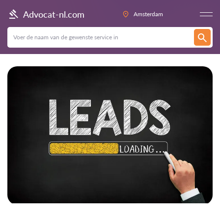
Advocat-nl.com
Amsterdam