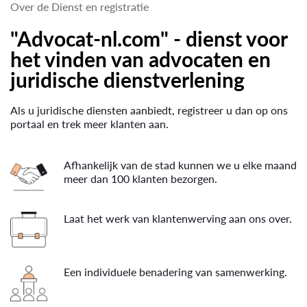
Over de Dienst en registratie
"Advocat-nl.com" - dienst voor
het vinden van advocaten en
juridische dienstverlening
Als u juridische diensten aanbiedt, registreer u dan op ons
portaal en trek meer klanten aan.
Afhankelijk van de stad kunnen we u elke maand
meer dan 100 klanten bezorgen.
Laat het werk van klantenwerving aan ons over.
Een individuele benadering van samenwerking.