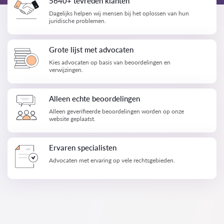
5640+ tevreden klanten
Dagelijks helpen wij mensen bij het oplossen van hun
juridische problemen.
Grote lijst met advocaten
Kies advocaten op basis van beoordelingen en
verwijzingen.
Alleen echte beoordelingen
Alleen geverifieerde beoordelingen worden op onze
website geplaatst.
Ervaren specialisten
Advocaten met ervaring op vele rechtsgebieden.