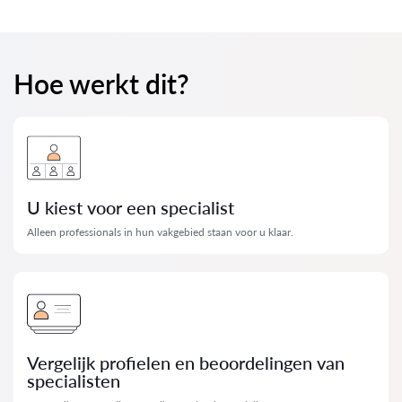
Hoe werkt dit?
U kiest voor een specialist
Alleen professionals in hun vakgebied staan ​​voor u klaar.
Vergelijk profielen en beoordelingen van
specialisten