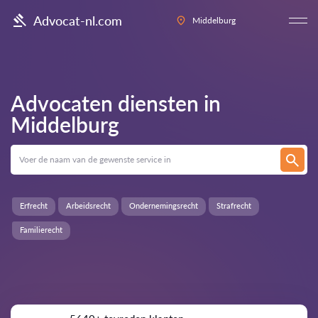
Advocat-nl.com
Middelburg
Advocaten diensten in
Middelburg
Erfrecht
Arbeidsrecht
Ondernemingsrecht
Strafrecht
Familierecht