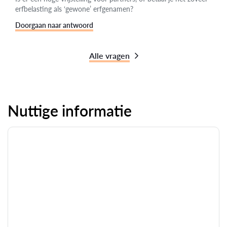
erfbelasting als ‘gewone’ erfgenamen?
Doorgaan naar antwoord
Alle vragen
Nuttige informatie