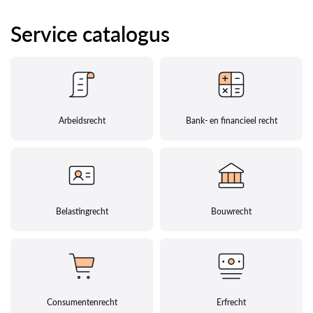
Service catalogus
Arbeidsrecht
Bank- en financieel recht
Belastingrecht
Bouwrecht
Consumentenrecht
Erfrecht