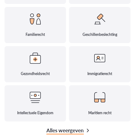
Familierecht
Geschillenbeslechting
Gezondheidsrecht
Immigratierecht
Intellectuele Eigendom
Maritiem recht
Alles weergeven