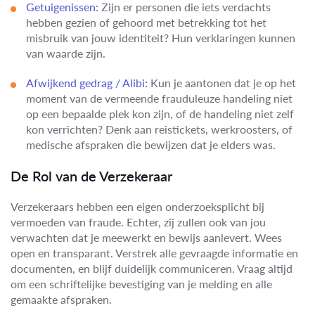
Getuigenissen:
Zijn er personen die iets verdachts
hebben gezien of gehoord met betrekking tot het
misbruik van jouw identiteit? Hun verklaringen kunnen
van waarde zijn.
Afwijkend gedrag / Alibi:
Kun je aantonen dat je op het
moment van de vermeende frauduleuze handeling niet
op een bepaalde plek kon zijn, of de handeling niet zelf
kon verrichten? Denk aan reistickets, werkroosters, of
medische afspraken die bewijzen dat je elders was.
De Rol van de Verzekeraar
Verzekeraars hebben een eigen onderzoeksplicht bij
vermoeden van fraude. Echter, zij zullen ook van jou
verwachten dat je meewerkt en bewijs aanlevert. Wees
open en transparant. Verstrek alle gevraagde informatie en
documenten, en blijf duidelijk communiceren. Vraag altijd
om een schriftelijke bevestiging van je melding en alle
gemaakte afspraken.