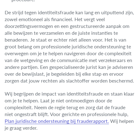
De strijd tegen identiteitsfraude kan lang en uitputtend zijn,
zowel emotioneel als financieel. Het vergt veel
doorzettingsvermogen en een gestructureerde aanpak om
alle bewijzen te verzamelen en de juiste instanties te
benaderen. Je staat er echter niet alleen voor. Het is van
groot belang om professionele juridische ondersteuning te
overwegen om je te helpen navigeren door de complexiteit
van de wetgeving en de communicatie met verzekeraars en
andere partijen. Een gespecialiseerde jurist kan je adviseren
over de bewijslast, je begeleiden bij elke stap en ervoor
zorgen dat jouw rechten als slachtoffer worden beschermd.
Wij begrijpen de impact van identiteitsfraude en staan klaar
om je te helpen. Laat je niet ontmoedigen door de
complexiteit. Neem de regie terug en zorg dat de fraude
niet ongestraft blijft. Voor gerichte en professionele hulp,
Plan juridische ondersteuning bij frauderapport.
Wij helpen
je graag verder.