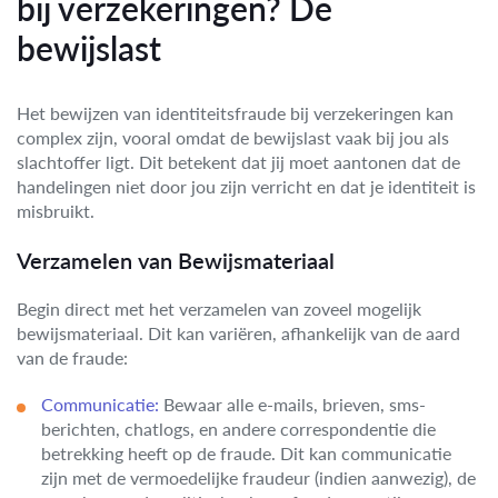
bij verzekeringen? De
bewijslast
Het bewijzen van identiteitsfraude bij verzekeringen kan
complex zijn, vooral omdat de bewijslast vaak bij jou als
slachtoffer ligt. Dit betekent dat jij moet aantonen dat de
handelingen niet door jou zijn verricht en dat je identiteit is
misbruikt.
Verzamelen van Bewijsmateriaal
Begin direct met het verzamelen van zoveel mogelijk
bewijsmateriaal. Dit kan variëren, afhankelijk van de aard
van de fraude:
Communicatie:
Bewaar alle e-mails, brieven, sms-
berichten, chatlogs, en andere correspondentie die
betrekking heeft op de fraude. Dit kan communicatie
zijn met de vermoedelijke fraudeur (indien aanwezig), de