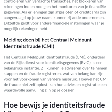
controleren van verdachte transacties, het blokkeren van
rekeningen indien nodig en het monitoren van je financiële
gegevens. Als er leningen zijn afgesloten of creditcards zijn
aangevraagd op jouw naam, kunnen zij actie ondernemen.
Ditzelfde geldt voor andere financiële instellingen waar je
mogelijk rekeningen hebt.
Melding doen bij het Centraal Meldpunt
Identiteitsfraude (CMI)
Het Centraal Meldpunt Identiteitsfraude (CMI), onderdeel
van de Rijksdienst voor Identiteitsgegevens (RvIG), is een
belangrijke instantie. Zij kunnen je adviseren over te nemen
stappen en de fraude registreren, wat van belang kan zijn
voor het voorkomen van verdere misbruik. Hoewel het CMI
de fraude niet zelf oplost, kan hun advies en registratie een
waardevolle aanvulling zijn op je dossier.
Hoe bewijs je identiteitsfraude