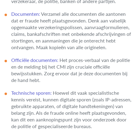
verzekeraar, de politie, banken of andere partijen.
Documenten:
Verzamel alle documenten die aantonen
dat er fraude heeft plaatsgevonden. Denk aan valselijk
opgemaakte verzekeringspolissen, aanvraagformulieren,
claims, bankafschriften met onbekende afschrijvingen of
stortingen, en aanmaningen die je onterecht hebt
ontvangen. Maak kopieën van alle originelen.
Officiële documenten:
Het proces-verbaal van de politie
en de melding bij het CMI zijn cruciale officiële
bewijsstukken. Zorg ervoor dat je deze documenten bij
de hand hebt.
Technische sporen:
Hoewel dit vaak specialistische
kennis vereist, kunnen digitale sporen (zoals IP-adressen,
gebruikte apparaten, of digitale handtekeningen) van
belang zijn. Als de fraude online heeft plaatsgevonden,
kan dit een aanknopingspunt zijn voor onderzoek door
de politie of gespecialiseerde bureaus.