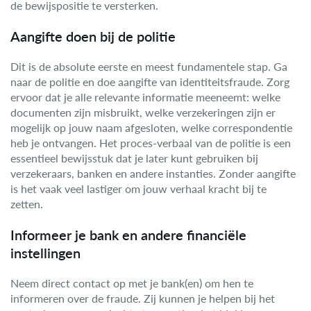
de bewijspositie te versterken.
Aangifte doen bij de politie
Dit is de absolute eerste en meest fundamentele stap. Ga
naar de politie en doe aangifte van identiteitsfraude. Zorg
ervoor dat je alle relevante informatie meeneemt: welke
documenten zijn misbruikt, welke verzekeringen zijn er
mogelijk op jouw naam afgesloten, welke correspondentie
heb je ontvangen. Het proces-verbaal van de politie is een
essentieel bewijsstuk dat je later kunt gebruiken bij
verzekeraars, banken en andere instanties. Zonder aangifte
is het vaak veel lastiger om jouw verhaal kracht bij te
zetten.
Informeer je bank en andere financiële
instellingen
Neem direct contact op met je bank(en) om hen te
informeren over de fraude. Zij kunnen je helpen bij het