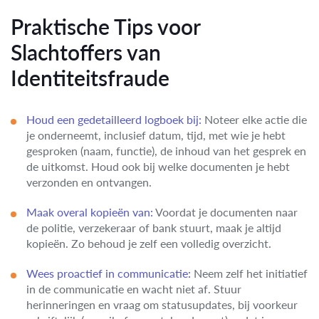
Praktische Tips voor
Slachtoffers van
Identiteitsfraude
Houd een gedetailleerd logboek bij:
Noteer elke actie die
je onderneemt, inclusief datum, tijd, met wie je hebt
gesproken (naam, functie), de inhoud van het gesprek en
de uitkomst. Houd ook bij welke documenten je hebt
verzonden en ontvangen.
Maak overal kopieën van:
Voordat je documenten naar
de politie, verzekeraar of bank stuurt, maak je altijd
kopieën. Zo behoud je zelf een volledig overzicht.
Wees proactief in communicatie:
Neem zelf het initiatief
in de communicatie en wacht niet af. Stuur
herinneringen en vraag om statusupdates, bij voorkeur