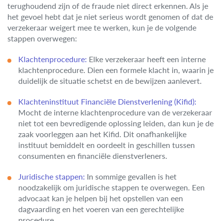
terughoudend zijn of de fraude niet direct erkennen. Als je
het gevoel hebt dat je niet serieus wordt genomen of dat de
verzekeraar weigert mee te werken, kun je de volgende
stappen overwegen:
Klachtenprocedure:
Elke verzekeraar heeft een interne
klachtenprocedure. Dien een formele klacht in, waarin je
duidelijk de situatie schetst en de bewijzen aanlevert.
Klachteninstituut Financiële Dienstverlening (Kifid):
Mocht de interne klachtenprocedure van de verzekeraar
niet tot een bevredigende oplossing leiden, dan kun je de
zaak voorleggen aan het Kifid. Dit onafhankelijke
instituut bemiddelt en oordeelt in geschillen tussen
consumenten en financiële dienstverleners.
Juridische stappen:
In sommige gevallen is het
noodzakelijk om juridische stappen te overwegen. Een
advocaat kan je helpen bij het opstellen van een
dagvaarding en het voeren van een gerechtelijke
procedure.