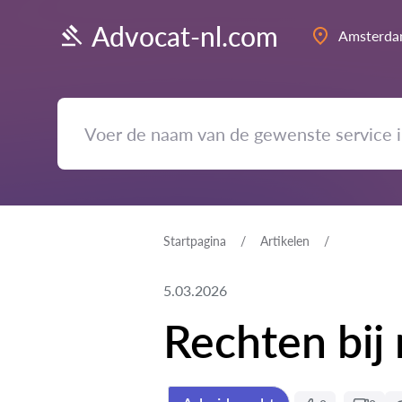
Advocat-nl.com
Amsterd
Startpagina
Artikelen
5.03.2026
Rechten bij