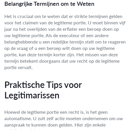
Belangrijke Termijnen om te Weten
Het is cruciaal om te weten dat er strikte termijnen gelden
voor het claimen van de legitieme portie. U moet binnen vijf
jaar na het overlijden van de erflater een beroep doen op
uw legitieme portie. Als de executeur of een andere
belanghebbende u een redelijke termijn stelt om te reageren
op de vraag of u een beroep wilt doen op uw legitieme
portie, kan deze termijn korter zijn. Het missen van deze
termijn betekent doorgaans dat uw recht op de legitieme
portie vervalt.
Praktische Tips voor
Legitimarissen
Hoewel de legitieme portie een recht is, is het geen
automatisme. U zult zelf actie moeten ondernemen om uw
aanspraak te kunnen doen gelden. Hier zijn enkele