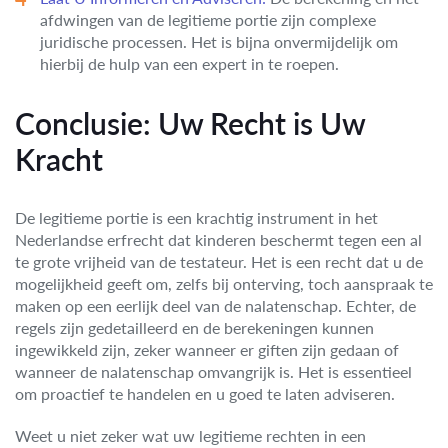
afdwingen van de legitieme portie zijn complexe
juridische processen. Het is bijna onvermijdelijk om
hierbij de hulp van een expert in te roepen.
Conclusie: Uw Recht is Uw
Kracht
De legitieme portie is een krachtig instrument in het
Nederlandse erfrecht dat kinderen beschermt tegen een al
te grote vrijheid van de testateur. Het is een recht dat u de
mogelijkheid geeft om, zelfs bij onterving, toch aanspraak te
maken op een eerlijk deel van de nalatenschap. Echter, de
regels zijn gedetailleerd en de berekeningen kunnen
ingewikkeld zijn, zeker wanneer er giften zijn gedaan of
wanneer de nalatenschap omvangrijk is. Het is essentieel
om proactief te handelen en u goed te laten adviseren.
Weet u niet zeker wat uw legitieme rechten in een