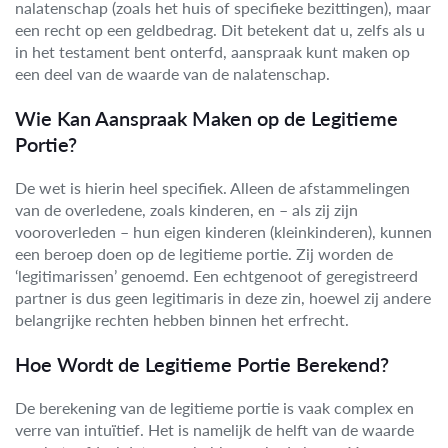
nalatenschap (zoals het huis of specifieke bezittingen), maar
een recht op een geldbedrag. Dit betekent dat u, zelfs als u
in het testament bent onterfd, aanspraak kunt maken op
een deel van de waarde van de nalatenschap.
Wie Kan Aanspraak Maken op de Legitieme
Portie?
De wet is hierin heel specifiek. Alleen de afstammelingen
van de overledene, zoals kinderen, en – als zij zijn
vooroverleden – hun eigen kinderen (kleinkinderen), kunnen
een beroep doen op de legitieme portie. Zij worden de
‘legitimarissen’ genoemd. Een echtgenoot of geregistreerd
partner is dus geen legitimaris in deze zin, hoewel zij andere
belangrijke rechten hebben binnen het erfrecht.
Hoe Wordt de Legitieme Portie Berekend?
De berekening van de legitieme portie is vaak complex en
verre van intuïtief. Het is namelijk de helft van de waarde