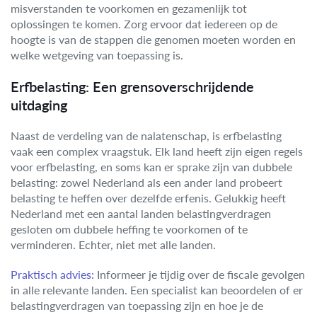
misverstanden te voorkomen en gezamenlijk tot
oplossingen te komen. Zorg ervoor dat iedereen op de
hoogte is van de stappen die genomen moeten worden en
welke wetgeving van toepassing is.
Erfbelasting: Een grensoverschrijdende
uitdaging
Naast de verdeling van de nalatenschap, is erfbelasting
vaak een complex vraagstuk. Elk land heeft zijn eigen regels
voor erfbelasting, en soms kan er sprake zijn van dubbele
belasting: zowel Nederland als een ander land probeert
belasting te heffen over dezelfde erfenis. Gelukkig heeft
Nederland met een aantal landen belastingverdragen
gesloten om dubbele heffing te voorkomen of te
verminderen. Echter, niet met alle landen.
Praktisch advies:
Informeer je tijdig over de fiscale gevolgen
in alle relevante landen. Een specialist kan beoordelen of er
belastingverdragen van toepassing zijn en hoe je de