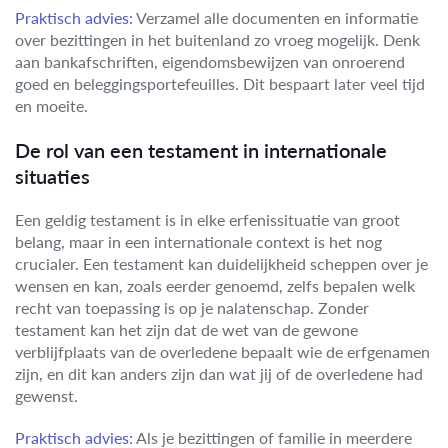
Praktisch advies:
Verzamel alle documenten en informatie
over bezittingen in het buitenland zo vroeg mogelijk. Denk
aan bankafschriften, eigendomsbewijzen van onroerend
goed en beleggingsportefeuilles. Dit bespaart later veel tijd
en moeite.
De rol van een testament in internationale
situaties
Een geldig testament is in elke erfenissituatie van groot
belang, maar in een internationale context is het nog
crucialer. Een testament kan duidelijkheid scheppen over je
wensen en kan, zoals eerder genoemd, zelfs bepalen welk
recht van toepassing is op je nalatenschap. Zonder
testament kan het zijn dat de wet van de gewone
verblijfplaats van de overledene bepaalt wie de erfgenamen
zijn, en dit kan anders zijn dan wat jij of de overledene had
gewenst.
Praktisch advies:
Als je bezittingen of familie in meerdere