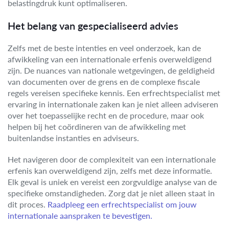
belastingdruk kunt optimaliseren.
Het belang van gespecialiseerd advies
Zelfs met de beste intenties en veel onderzoek, kan de
afwikkeling van een internationale erfenis overweldigend
zijn. De nuances van nationale wetgevingen, de geldigheid
van documenten over de grens en de complexe fiscale
regels vereisen specifieke kennis. Een erfrechtspecialist met
ervaring in internationale zaken kan je niet alleen adviseren
over het toepasselijke recht en de procedure, maar ook
helpen bij het coördineren van de afwikkeling met
buitenlandse instanties en adviseurs.
Het navigeren door de complexiteit van een internationale
erfenis kan overweldigend zijn, zelfs met deze informatie.
Elk geval is uniek en vereist een zorgvuldige analyse van de
specifieke omstandigheden. Zorg dat je niet alleen staat in
dit proces.
Raadpleeg een erfrechtspecialist om jouw
internationale aanspraken te bevestigen.