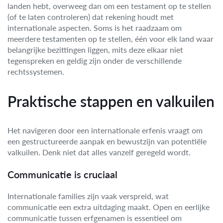
landen hebt, overweeg dan om een testament op te stellen
(of te laten controleren) dat rekening houdt met
internationale aspecten. Soms is het raadzaam om
meerdere testamenten op te stellen, één voor elk land waar
belangrijke bezittingen liggen, mits deze elkaar niet
tegenspreken en geldig zijn onder de verschillende
rechtssystemen.
Praktische stappen en valkuilen
Het navigeren door een internationale erfenis vraagt om
een gestructureerde aanpak en bewustzijn van potentiële
valkuilen. Denk niet dat alles vanzelf geregeld wordt.
Communicatie is cruciaal
Internationale families zijn vaak verspreid, wat
communicatie een extra uitdaging maakt. Open en eerlijke
communicatie tussen erfgenamen is essentieel om