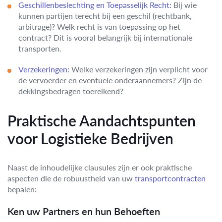
Geschillenbeslechting en Toepasselijk Recht:
Bij wie
kunnen partijen terecht bij een geschil (rechtbank,
arbitrage)? Welk recht is van toepassing op het
contract? Dit is vooral belangrijk bij internationale
transporten.
Verzekeringen:
Welke verzekeringen zijn verplicht voor
de vervoerder en eventuele onderaannemers? Zijn de
dekkingsbedragen toereikend?
Praktische Aandachtspunten
voor Logistieke Bedrijven
Naast de inhoudelijke clausules zijn er ook praktische
aspecten die de robuustheid van uw
transportcontracten
bepalen:
Ken uw Partners en hun Behoeften