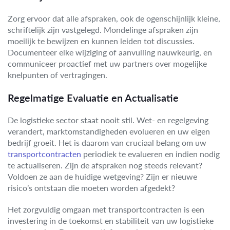
Zorg ervoor dat alle afspraken, ook de ogenschijnlijk kleine,
schriftelijk zijn vastgelegd. Mondelinge afspraken zijn
moeilijk te bewijzen en kunnen leiden tot discussies.
Documenteer elke wijziging of aanvulling nauwkeurig, en
communiceer proactief met uw partners over mogelijke
knelpunten of vertragingen.
Regelmatige Evaluatie en Actualisatie
De logistieke sector staat nooit stil. Wet- en regelgeving
verandert, marktomstandigheden evolueren en uw eigen
bedrijf groeit. Het is daarom van cruciaal belang om uw
transportcontracten
periodiek te evalueren en indien nodig
te actualiseren. Zijn de afspraken nog steeds relevant?
Voldoen ze aan de huidige wetgeving? Zijn er nieuwe
risico’s ontstaan die moeten worden afgedekt?
Het zorgvuldig omgaan met transportcontracten is een
investering in de toekomst en stabiliteit van uw logistieke