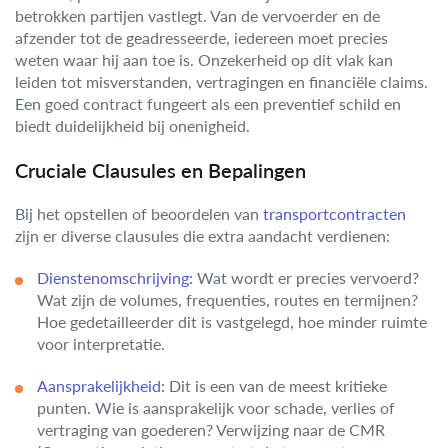
betrokken partijen vastlegt. Van de vervoerder en de
afzender tot de geadresseerde, iedereen moet precies
weten waar hij aan toe is. Onzekerheid op dit vlak kan
leiden tot misverstanden, vertragingen en financiële claims.
Een goed contract fungeert als een preventief schild en
biedt duidelijkheid bij onenigheid.
Cruciale Clausules en Bepalingen
Bij het opstellen of beoordelen van
transportcontracten
zijn er diverse clausules die extra aandacht verdienen:
Dienstenomschrijving:
Wat wordt er precies vervoerd?
Wat zijn de volumes, frequenties, routes en termijnen?
Hoe gedetailleerder dit is vastgelegd, hoe minder ruimte
voor interpretatie.
Aansprakelijkheid:
Dit is een van de meest kritieke
punten. Wie is aansprakelijk voor schade, verlies of
vertraging van goederen? Verwijzing naar de CMR