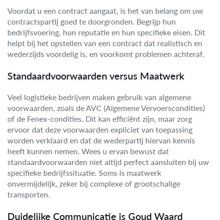
Voordat u een contract aangaat, is het van belang om uw
contractspartij goed te doorgronden. Begrijp hun
bedrijfsvoering, hun reputatie en hun specifieke eisen. Dit
helpt bij het opstellen van een contract dat realistisch en
wederzijds voordelig is, en voorkomt problemen achteraf.
Standaardvoorwaarden versus Maatwerk
Veel logistieke bedrijven maken gebruik van algemene
voorwaarden, zoals de AVC (Algemene Vervoerscondities)
of de Fenex-condities. Dit kan efficiënt zijn, maar zorg
ervoor dat deze voorwaarden expliciet van toepassing
worden verklaard en dat de wederpartij hiervan kennis
heeft kunnen nemen. Wees u ervan bewust dat
standaardvoorwaarden niet altijd perfect aansluiten bij uw
specifieke bedrijfssituatie. Soms is maatwerk
onvermijdelijk, zeker bij complexe of grootschalige
transporten.
Duidelijke Communicatie is Goud Waard