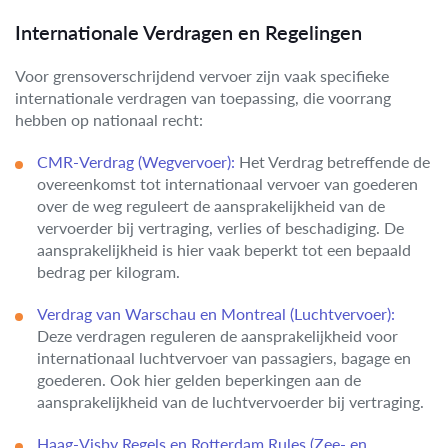
Internationale Verdragen en Regelingen
Voor grensoverschrijdend vervoer zijn vaak specifieke
internationale verdragen van toepassing, die voorrang
hebben op nationaal recht:
CMR-Verdrag (Wegvervoer):
Het Verdrag betreffende de
overeenkomst tot internationaal vervoer van goederen
over de weg reguleert de aansprakelijkheid van de
vervoerder bij vertraging, verlies of beschadiging. De
aansprakelijkheid is hier vaak beperkt tot een bepaald
bedrag per kilogram.
Verdrag van Warschau en Montreal (Luchtvervoer):
Deze verdragen reguleren de aansprakelijkheid voor
internationaal luchtvervoer van passagiers, bagage en
goederen. Ook hier gelden beperkingen aan de
aansprakelijkheid van de luchtvervoerder bij vertraging.
Haag-Visby Regels en Rotterdam Rules (Zee- en