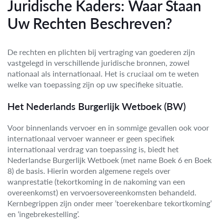
Juridische Kaders: Waar Staan
Uw Rechten Beschreven?
De rechten en plichten bij vertraging van goederen zijn
vastgelegd in verschillende juridische bronnen, zowel
nationaal als internationaal. Het is cruciaal om te weten
welke van toepassing zijn op uw specifieke situatie.
Het Nederlands Burgerlijk Wetboek (BW)
Voor binnenlands vervoer en in sommige gevallen ook voor
internationaal vervoer wanneer er geen specifiek
internationaal verdrag van toepassing is, biedt het
Nederlandse Burgerlijk Wetboek (met name Boek 6 en Boek
8) de basis. Hierin worden algemene regels over
wanprestatie (tekortkoming in de nakoming van een
overeenkomst) en vervoersovereenkomsten behandeld.
Kernbegrippen zijn onder meer ’toerekenbare tekortkoming’
en ‘ingebrekestelling’.