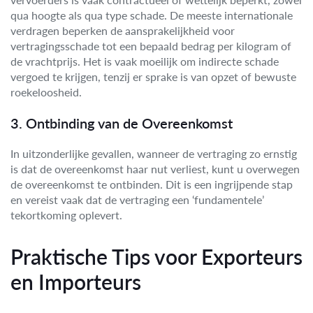
qua hoogte als qua type schade. De meeste internationale
verdragen beperken de aansprakelijkheid voor
vertragingsschade tot een bepaald bedrag per kilogram of
de vrachtprijs. Het is vaak moeilijk om indirecte schade
vergoed te krijgen, tenzij er sprake is van opzet of bewuste
roekeloosheid.
3. Ontbinding van de Overeenkomst
In uitzonderlijke gevallen, wanneer de vertraging zo ernstig
is dat de overeenkomst haar nut verliest, kunt u overwegen
de overeenkomst te ontbinden. Dit is een ingrijpende stap
en vereist vaak dat de vertraging een ‘fundamentele’
tekortkoming oplevert.
Praktische Tips voor Exporteurs
en Importeurs