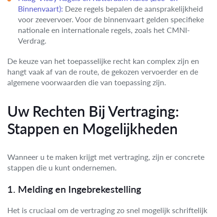
Binnenvaart):
Deze regels bepalen de aansprakelijkheid
voor zeevervoer. Voor de binnenvaart gelden specifieke
nationale en internationale regels, zoals het CMNI-
Verdrag.
De keuze van het toepasselijke recht kan complex zijn en
hangt vaak af van de route, de gekozen vervoerder en de
algemene voorwaarden die van toepassing zijn.
Uw Rechten Bij Vertraging:
Stappen en Mogelijkheden
Wanneer u te maken krijgt met vertraging, zijn er concrete
stappen die u kunt ondernemen.
1. Melding en Ingebrekestelling
Het is cruciaal om de vertraging zo snel mogelijk schriftelijk