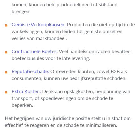
komen, kunnen hele productielijnen tot stilstand
brengen.
Gemiste Verkoopkansen:
Producten die niet op tijd in de
winkels liggen, kunnen leiden tot gemiste omzet en
verlies van marktaandeel.
Contractuele Boetes:
Veel handelscontracten bevatten
boeteclausules voor te late levering.
Reputatieschade:
Ontevreden klanten, zowel B2B als
consumenten, kunnen uw bedrijfsreputatie schaden.
Extra Kosten:
Denk aan opslagkosten, herplanning van
transport, of spoedleveringen om de schade te
beperken.
Het begrijpen van uw juridische positie stelt u in staat om
effectief te reageren en de schade te minimaliseren.