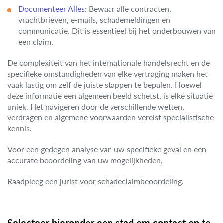
Documenteer Alles:
Bewaar alle contracten,
vrachtbrieven, e-mails, schademeldingen en
communicatie. Dit is essentieel bij het onderbouwen van
een claim.
De complexiteit van het internationale handelsrecht en de
specifieke omstandigheden van elke vertraging maken het
vaak lastig om zelf de juiste stappen te bepalen. Hoewel
deze informatie een algemeen beeld schetst, is elke situatie
uniek. Het navigeren door de verschillende wetten,
verdragen en algemene voorwaarden vereist specialistische
kennis.
Voor een gedegen analyse van uw specifieke geval en een
accurate beoordeling van uw mogelijkheden,
Raadpleeg een jurist voor schadeclaimbeoordeling.
Selecteer hieronder een stad om contact op te