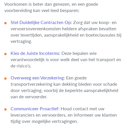
Voorkomen is beter dan genezen, en een goede
voorbereiding kan veel leed besparen:
Stel Duidelijke Contracten Op:
Zorg dat uw koop- en
vervoersovereenkomsten heldere afspraken bevatten
over levertijden, aansprakelijkheid en boeteclausules bij
vertraging.
Kies de Juiste Incoterms:
Deze bepalen wie
verantwoordelijk is voor welk deel van het transport en
de risico’s.
Overweeg een Verzekering:
Een goede
transportverzekering kan dekking bieden voor schade
door vertraging, voorbij de beperkte aansprakelijkheid
van de vervoerder.
Communiceer Proactief:
Houd contact met uw
leveranciers en vervoerders, en informeer uw klanten
tijdig over mogelijke vertragingen.