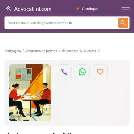
Terug
Advocat-nl.com
Groningen
Startpagina
Advocaten en juristen
de heer mr. A. Allersma