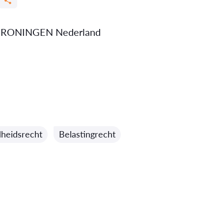
GRONINGEN Nederland
heidsrecht
Belastingrecht