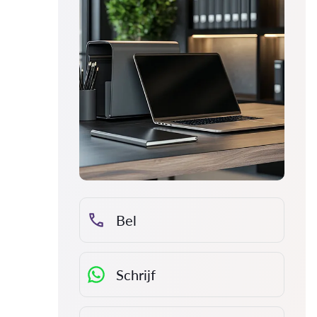
Bel
Schrijf