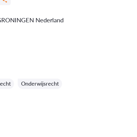
 GRONINGEN Nederland
echt
Onderwijsrecht