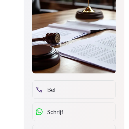
Bel
Schrijf