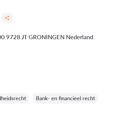
300 9728 JT GRONINGEN Nederland
heidsrecht
Bank- en financieel recht