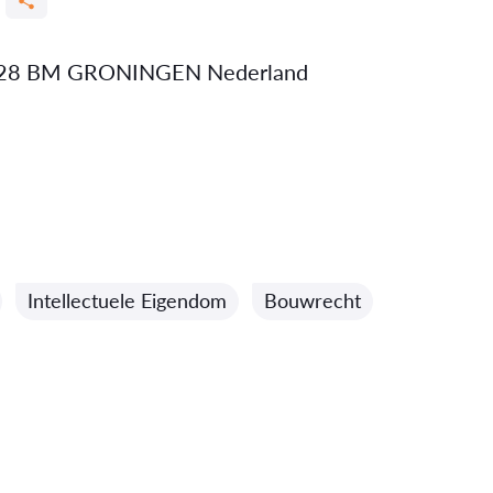
728 BM GRONINGEN Nederland
Intellectuele Eigendom
Bouwrecht