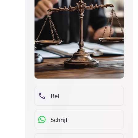
Bel
Schrijf