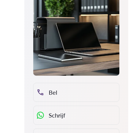
Bel
Schrijf