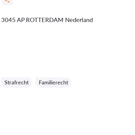
 22 3045 AP ROTTERDAM Nederland
Strafrecht
Familierecht