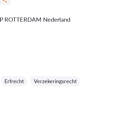
 AP ROTTERDAM Nederland
Erfrecht
Verzekeringsrecht