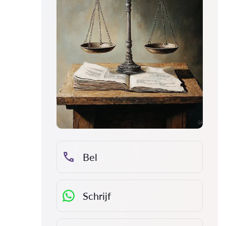
Bel
Schrijf