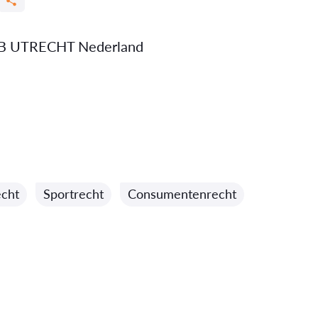
AB UTRECHT Nederland
cht
Sportrecht
Consumentenrecht