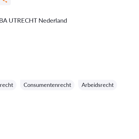
 BA UTRECHT Nederland
recht
Consumentenrecht
Arbeidsrecht