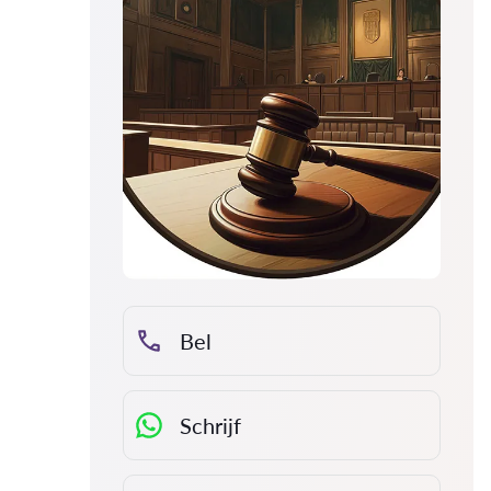
Bel
Schrijf