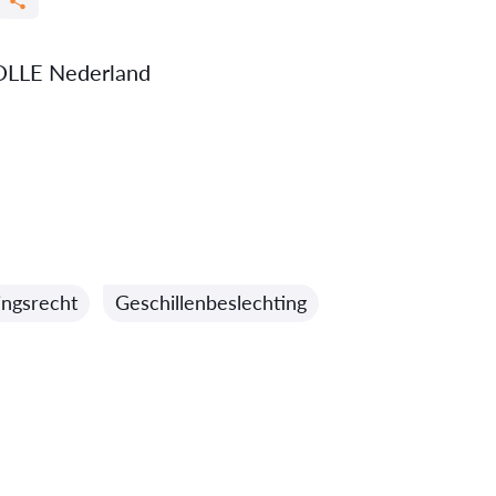
LLE Nederland
ingsrecht
Geschillenbeslechting