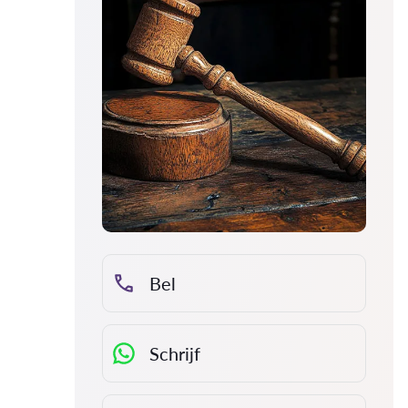
Bel
Schrijf