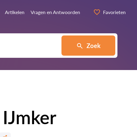
Artikelen
Vragen en Antwoorden
Favorieten
Zoek
 IJmker