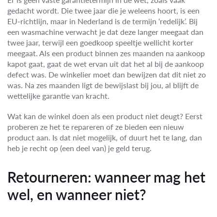
gedacht wordt. Die twee jaar die je weleens hoort, is een
EU-richtlijn, maar in Nederland is de termijn ‘redelijk’. Bij
een wasmachine verwacht je dat deze langer meegaat dan
twee jaar, terwijl een goedkoop speeltje wellicht korter
meegaat. Als een product binnen zes maanden na aankoop
kapot gaat, gaat de wet ervan uit dat het al bij de aankoop
defect was. De winkelier moet dan bewijzen dat dit niet zo
was. Na zes maanden ligt de bewijslast bij jou, al blijft de
wettelijke garantie van kracht.
Wat kan de winkel doen als een product niet deugt? Eerst
proberen ze het te repareren of ze bieden een nieuw
product aan. Is dat niet mogelijk, of duurt het te lang, dan
heb je recht op (een deel van) je geld terug.
Retourneren: wanneer mag het
wel, en wanneer niet?