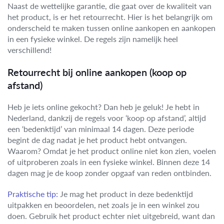
Naast de wettelijke garantie, die gaat over de kwaliteit van
het product, is er het retourrecht. Hier is het belangrijk om
onderscheid te maken tussen online aankopen en aankopen
in een fysieke winkel. De regels zijn namelijk heel
verschillend!
Retourrecht bij online aankopen (koop op
afstand)
Heb je iets online gekocht? Dan heb je geluk! Je hebt in
Nederland, dankzij de regels voor ‘koop op afstand’, altijd
een ‘bedenktijd’ van minimaal 14 dagen. Deze periode
begint de dag nadat je het product hebt ontvangen.
Waarom? Omdat je het product online niet kon zien, voelen
of uitproberen zoals in een fysieke winkel. Binnen deze 14
dagen mag je de koop zonder opgaaf van reden ontbinden.
Praktische tip:
Je mag het product in deze bedenktijd
uitpakken en beoordelen, net zoals je in een winkel zou
doen. Gebruik het product echter niet uitgebreid, want dan