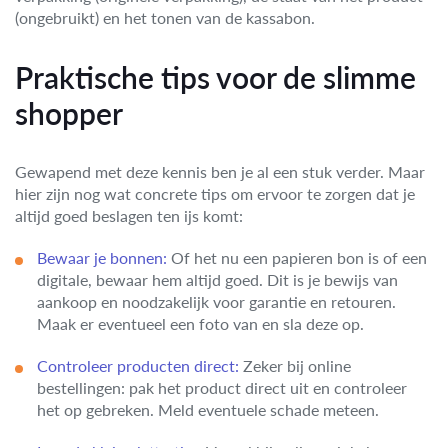
(ongebruikt) en het tonen van de kassabon.
Praktische tips voor de slimme
shopper
Gewapend met deze kennis ben je al een stuk verder. Maar
hier zijn nog wat concrete tips om ervoor te zorgen dat je
altijd goed beslagen ten ijs komt:
Bewaar je bonnen:
Of het nu een papieren bon is of een
digitale, bewaar hem altijd goed. Dit is je bewijs van
aankoop en noodzakelijk voor garantie en retouren.
Maak er eventueel een foto van en sla deze op.
Controleer producten direct:
Zeker bij online
bestellingen: pak het product direct uit en controleer
het op gebreken. Meld eventuele schade meteen.