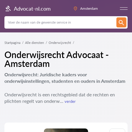
Advocat-nl.com
Amsterdam
Startpagina
Alle diensten
Onderwijsrecht
Onderwijsrecht Advocaat -
Amsterdam
Onderwijsrecht: Juridische kaders voor
onderwijsinstellingen, studenten en ouders in Amsterdam
Onderwijsrecht is een rechtsgebied dat de rechten en
plichten regelt van onderw...
verder