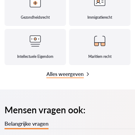
Gezondheidsrecht
Immigratierecht
Intellectuele Eigendom
Maritiem recht
Alles weergeven
Mensen vragen ook:
Belangrijke vragen