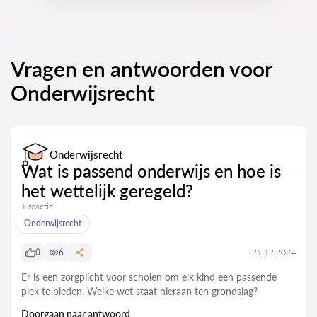
Vragen en antwoorden voor
Onderwijsrecht
Onderwijsrecht
Wat is passend onderwijs en hoe is
het wettelijk geregeld?
1 reactie
Onderwijsrecht
0
6
21.12.2024
Er is een zorgplicht voor scholen om elk kind een passende
plek te bieden. Welke wet staat hieraan ten grondslag?
Doorgaan naar antwoord