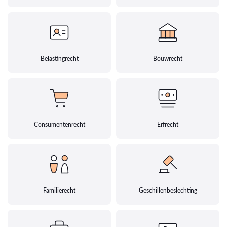
Belastingrecht
Bouwrecht
Consumentenrecht
Erfrecht
Familierecht
Geschillenbeslechting