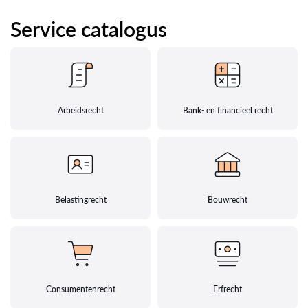
Service catalogus
Arbeidsrecht
Bank- en financieel recht
Belastingrecht
Bouwrecht
Consumentenrecht
Erfrecht