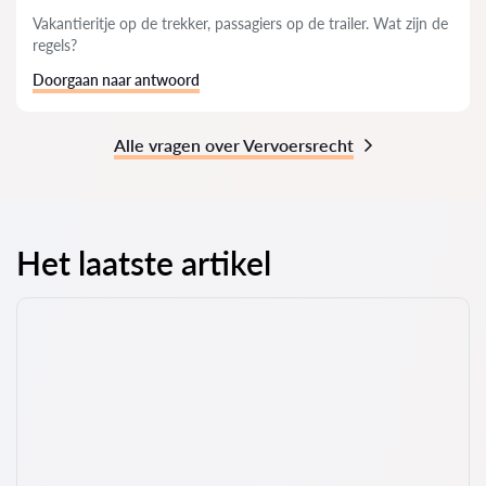
Vakantieritje op de trekker, passagiers op de trailer. Wat zijn de
regels?
Doorgaan naar antwoord
Alle vragen over Vervoersrecht
Het laatste artikel