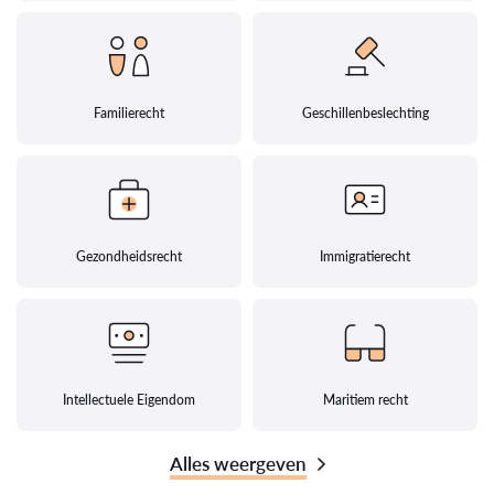
Familierecht
Geschillenbeslechting
Gezondheidsrecht
Immigratierecht
Intellectuele Eigendom
Maritiem recht
Alles weergeven