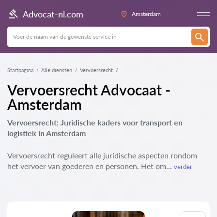
Advocat-nl.com
Amsterdam
Startpagina
Alle diensten
Vervoersrecht
Vervoersrecht Advocaat -
Amsterdam
Vervoersrecht: Juridische kaders voor transport en
logistiek in Amsterdam
Vervoersrecht reguleert alle juridische aspecten rondom
het vervoer van goederen en personen. Het om...
verder