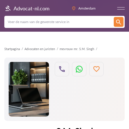
Terug
Advocat-nl.com
Amsterdam
Startpagina
Advocaten en juristen
mevrouw mr. S.M. Singh